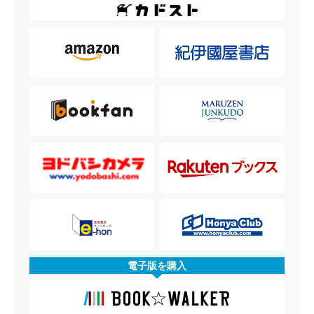
電子版を購入