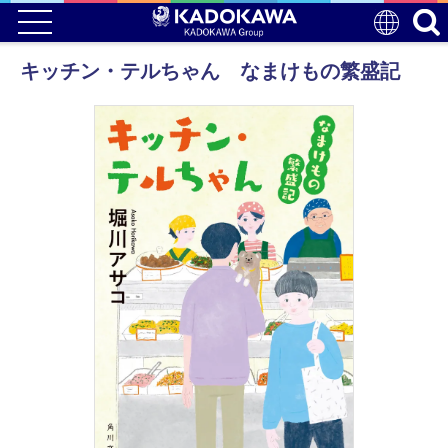
キッチン・テルちゃん なまけもの繁盛記