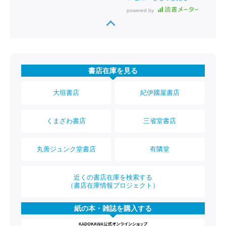
powered by
書店在庫を見る
大垣書店
紀伊國屋書店
くまざわ書店
三省堂書店
丸善ジュンク堂書店
有隣堂
近くの書店在庫を検索する
（書店在庫情報プロジェクト）
紙の本・雑誌を購入する