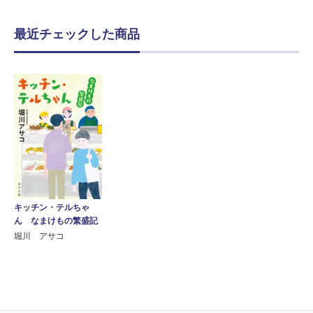
最近チェックした商品
キッチン・テルちゃ
ん なまけもの繁盛記
堀川 アサコ