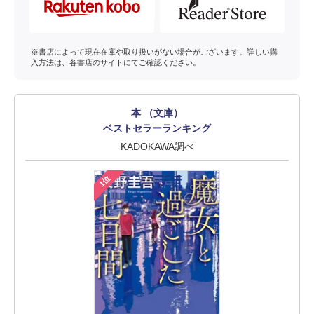
※書店によって現在在庫や取り扱いがない場合がございます。詳しい購
入方法は、各書店のサイトにてご確認ください。
本 （文庫）
ベストセラーランキング
KADOKAWA調べ
1位