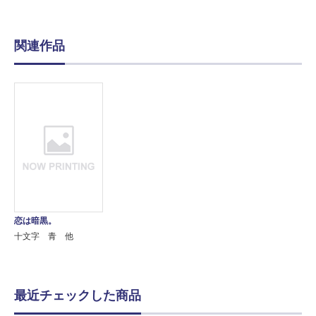
関連作品
恋は暗黒。
十文字 青 他
最近チェックした商品