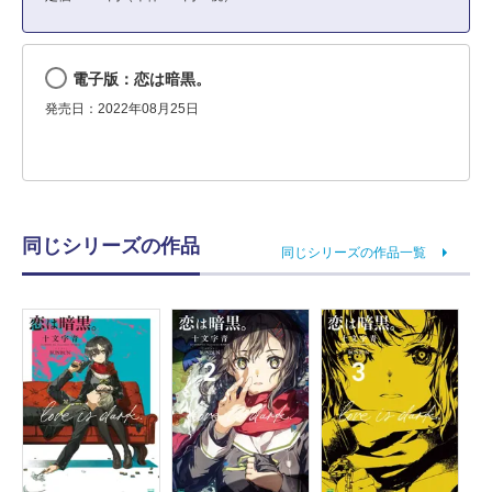
電子版：恋は暗黒。
発売日：2022年08月25日
同じシリーズの作品
同じシリーズの作品一覧