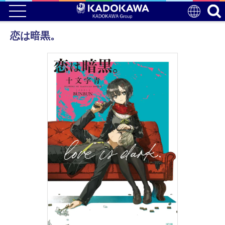
恋は暗黒。