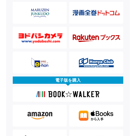
電子版を購入