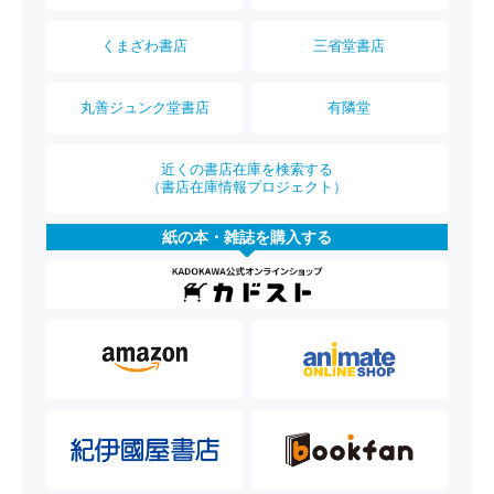
くまざわ書店
三省堂書店
丸善ジュンク堂書店
有隣堂
近くの書店在庫を検索する
（書店在庫情報プロジェクト）
紙の本・雑誌を購入する