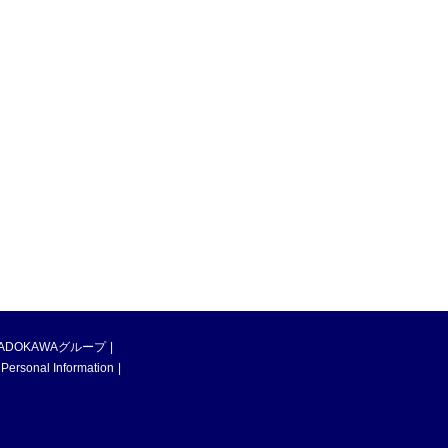
ADOKAWAグループ
 Personal Information