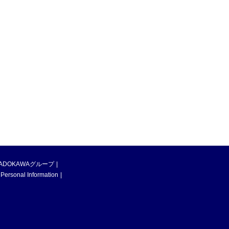
ADOKAWAグループ
 Personal Information