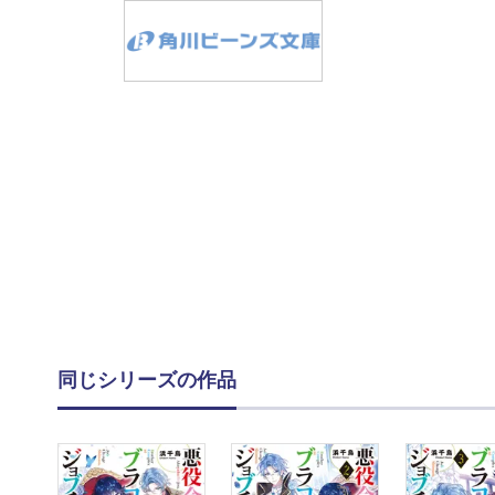
同じシリーズの作品