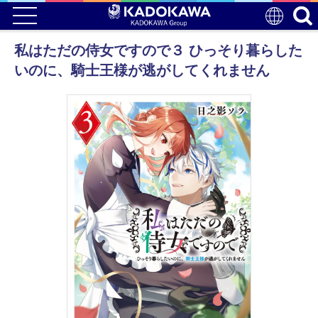
私はただの侍女ですので３ ひっそり暮らした
いのに、騎士王様が逃がしてくれません