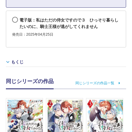
電子版：私はただの侍女ですので３ ひっそり暮らし
たいのに、騎士王様が逃がしてくれません
発売日：2025年04月25日
もくじ
同じシリーズの作品
同じシリーズの作品一覧