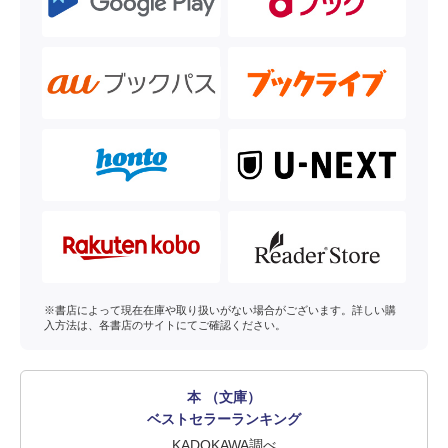
※書店によって現在在庫や取り扱いがない場合がございます。詳しい購
入方法は、各書店のサイトにてご確認ください。
本 （文庫）
ベストセラーランキング
KADOKAWA調べ