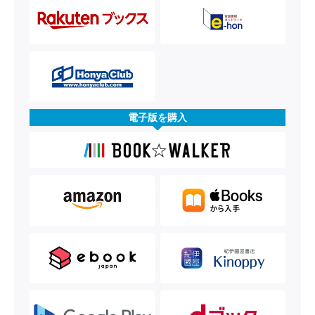
電子版を購入