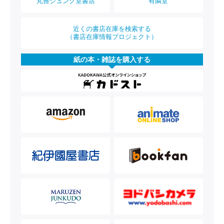
丸善ジュンク堂書店
有隣堂
近くの書店在庫を検索する
（書店在庫情報プロジェクト）
紙の本・雑誌を購入する