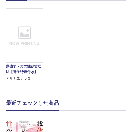
我儘オメガの性欲管理
法【電子特典付き】
アサナエアラタ
最近チェックした商品