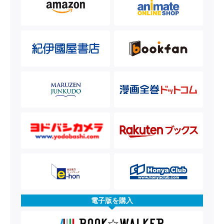
電子版を購入