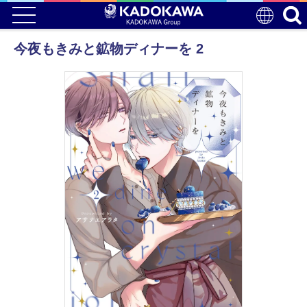
今夜もきみと鉱物ディナーを 2