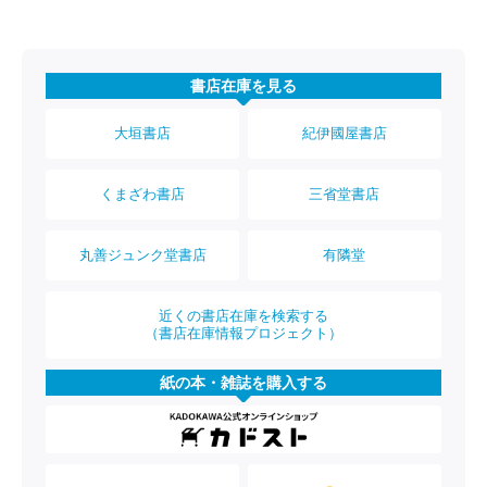
書店在庫を見る
大垣書店
紀伊國屋書店
くまざわ書店
三省堂書店
丸善ジュンク堂書店
有隣堂
近くの書店在庫を検索する
（書店在庫情報プロジェクト）
紙の本・雑誌を購入する