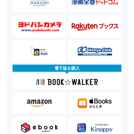
電子版を購入