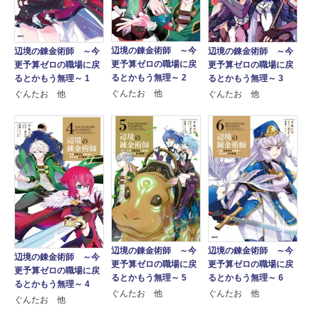
辺境の錬金術師 ～今
辺境の錬金術師 ～今
辺境の錬金術師 ～今
更予算ゼロの職場に戻
更予算ゼロの職場に戻
更予算ゼロの職場に戻
るとかもう無理～ 2
るとかもう無理～ 1
るとかもう無理～ 3
ぐんたお 他
ぐんたお 他
ぐんたお 他
辺境の錬金術師 ～今
辺境の錬金術師 ～今
辺境の錬金術師 ～今
更予算ゼロの職場に戻
更予算ゼロの職場に戻
更予算ゼロの職場に戻
るとかもう無理～ 5
るとかもう無理～ 6
るとかもう無理～ 4
ぐんたお 他
ぐんたお 他
ぐんたお 他