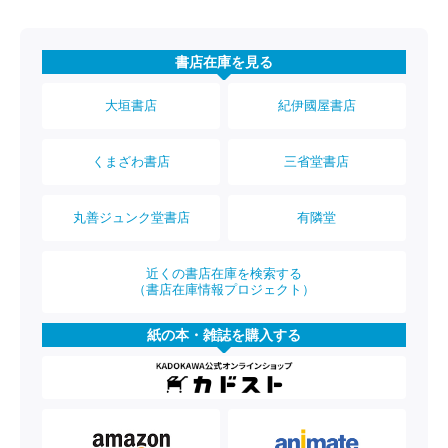
書店在庫を見る
大垣書店
紀伊國屋書店
くまざわ書店
三省堂書店
丸善ジュンク堂書店
有隣堂
近くの書店在庫を検索する
（書店在庫情報プロジェクト）
紙の本・雑誌を購入する