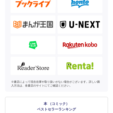
※書店によって現在在庫や取り扱いがない場合がございます。詳しい購
入方法は、各書店のサイトにてご確認ください。
本 （コミック）
ベストセラーランキング