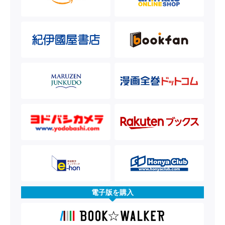
電子版を購入