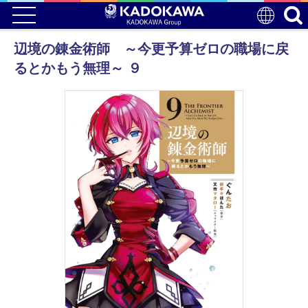
辺境の錬金術師 ～今更予算ゼロの職場に戻
るとかもう無理～ ９