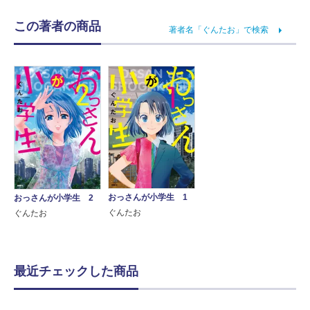
この著者の商品
著者名「ぐんたお」で検索
おっさんが小学生 1
おっさんが小学生 2
ぐんたお
ぐんたお
最近チェックした商品