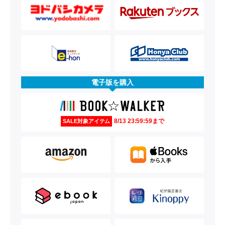
電子版を購入
8/13 23:59:59まで
SALE対象アイテム