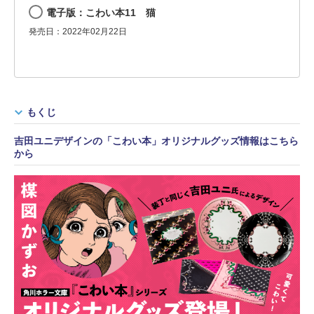
電子版：こわい本11 猫
発売日：2022年02月22日
もくじ
吉田ユニデザインの「こわい本」オリジナルグッズ情報はこちら
から