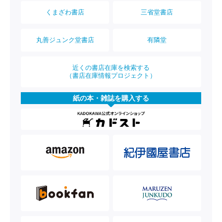
くまざわ書店
三省堂書店
丸善ジュンク堂書店
有隣堂
近くの書店在庫を検索する
（書店在庫情報プロジェクト）
紙の本・雑誌を購入する