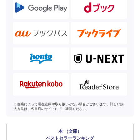
※書店によって現在在庫や取り扱いがない場合がございます。詳しい購
入方法は、各書店のサイトにてご確認ください。
本 （文庫）
ベストセラーランキング