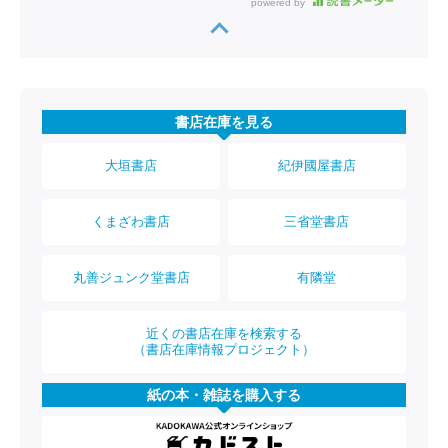
powered by
書店在庫を見る
大垣書店
紀伊國屋書店
くまざわ書店
三省堂書店
丸善ジュンク堂書店
有隣堂
近くの書店在庫を検索する
（書店在庫情報プロジェクト）
紙の本・雑誌を購入する