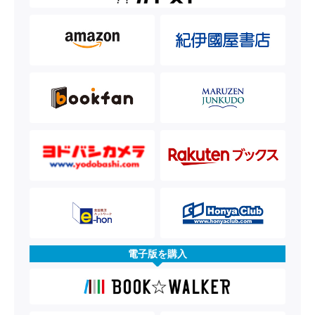
電子版を購入