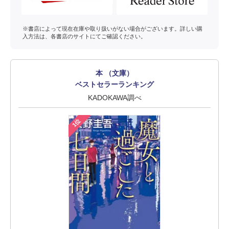
※書店によって現在在庫や取り扱いがない場合がございます。詳しい購
入方法は、各書店のサイトにてご確認ください。
本 （文庫）
ベストセラーランキング
KADOKAWA調べ
1位