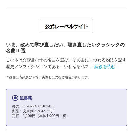
いま、改めて学び直したい、聴き直したいクラシックの
名曲10選
この本は交響曲の十の名曲を選び、その曲にまつわる物語を記す
歴史ノンフィクションである。いわゆるベス
…続きを読む
※画像は表紙及び帯等、実際とは異なる場合があります。
紙書籍
発売日：2022年05月24日
判型：文庫判／304ページ
定価：1,100円（本体1,000円＋税）