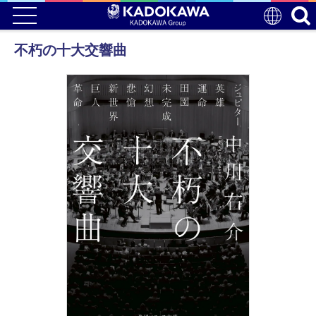
不朽の十大交響曲