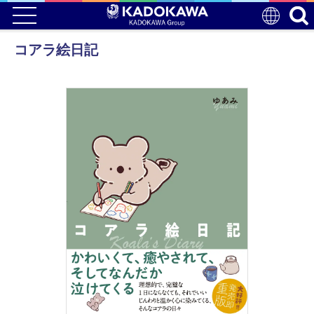
コアラ絵日記