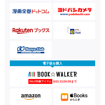
電子版を購入
8/20 23:59:59まで
SALE対象アイテム