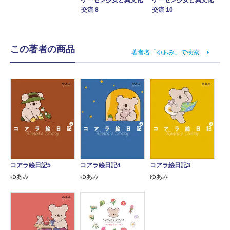
交流 8
交流 10
この著者の商品
著者名「ゆあみ」で検索
コアラ絵日記5
コアラ絵日記4
コアラ絵日記3
ゆあみ
ゆあみ
ゆあみ