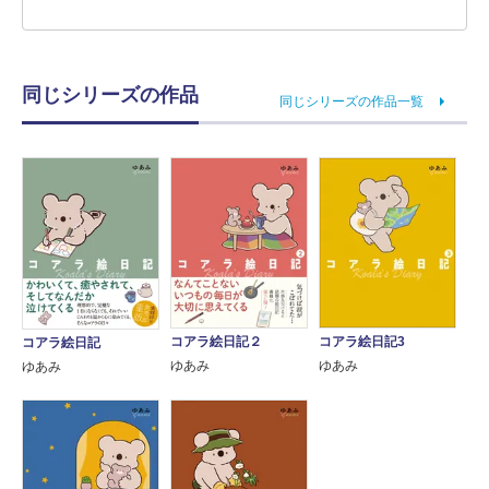
同じシリーズの作品
同じシリーズの作品一覧
コアラ絵日記２
コアラ絵日記3
コアラ絵日記
ゆあみ
ゆあみ
ゆあみ