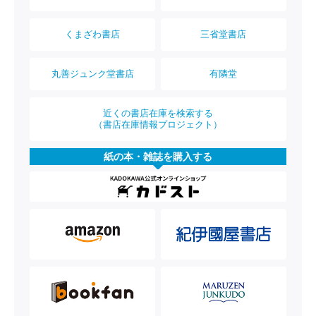
くまざわ書店
三省堂書店
丸善ジュンク堂書店
有隣堂
近くの書店在庫を検索する
（書店在庫情報プロジェクト）
紙の本・雑誌を購入する