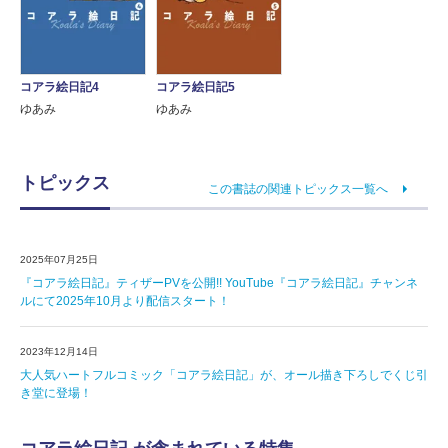
コアラ絵日記4
コアラ絵日記5
ゆあみ
ゆあみ
トピックス
この書誌の関連トピックス一覧へ
2025年07月25日
『コアラ絵日記』ティザーPVを公開!! YouTube『コアラ絵日記』チャンネ
ルにて2025年10月より配信スタート！
2023年12月14日
大人気ハートフルコミック「コアラ絵日記」が、オール描き下ろしでくじ引
き堂に登場！