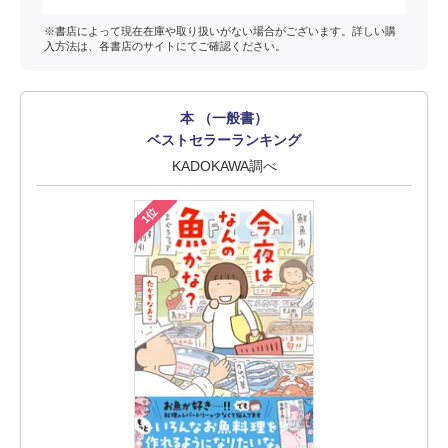
※書店によって現在在庫や取り扱いがない場合がございます。詳しい購
入方法は、各書店のサイトにてご確認ください。
本 （一般書）
ベストセラーランキング
KADOKAWA調べ
1位