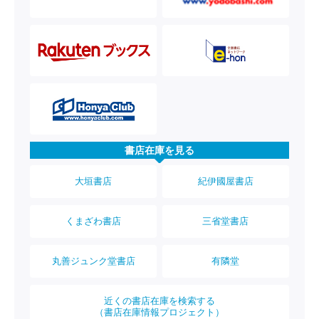
書店在庫を見る
大垣書店
紀伊國屋書店
くまざわ書店
三省堂書店
丸善ジュンク堂書店
有隣堂
近くの書店在庫を検索する
（書店在庫情報プロジェクト）