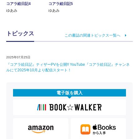
コアラ絵日記4
コアラ絵日記5
ゆあみ
ゆあみ
トピックス
この書誌の関連トピックス一覧へ
2025年07月25日
『コアラ絵日記』ティザーPVを公開!! YouTube『コアラ絵日記』チャンネ
ルにて2025年10月より配信スタート！
電子版を購入