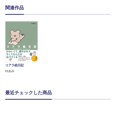
関連作品
コアラ絵日記
ゆあみ
最近チェックした商品