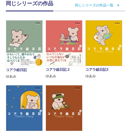
同じシリーズの作品
同じシリーズの作品一覧
コアラ絵日記２
コアラ絵日記3
コアラ絵日記
ゆあみ
ゆあみ
ゆあみ