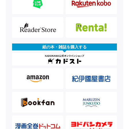
紙の本・雑誌を購入する