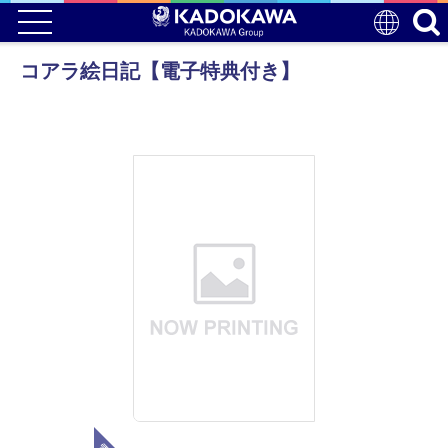
コアラ絵日記【電子特典付き】
電子版