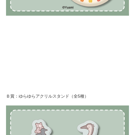
Ｂ賞：ゆらゆらアクリルスタンド（全5種）