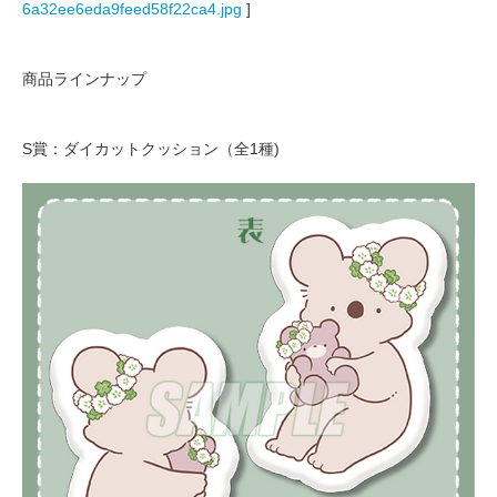
6a32ee6eda9feed58f22ca4.jpg
]
商品ラインナップ
S賞：ダイカットクッション（全1種)