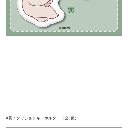
A賞：クッションキーホルダー（全3種）