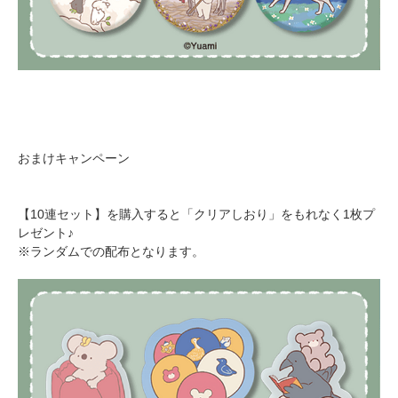
おまけキャンペーン
【10連セット】を購入すると「クリアしおり」をもれなく1枚プ
レゼント♪
※ランダムでの配布となります。