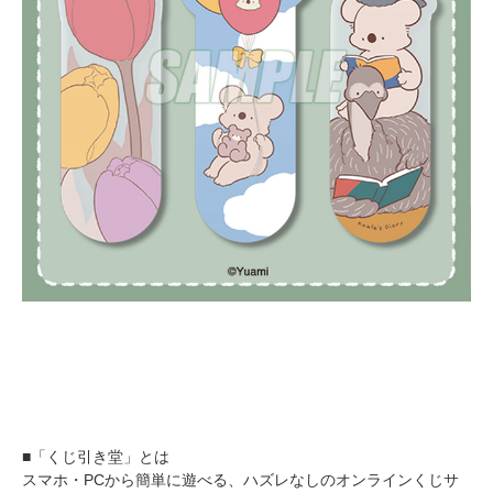
■「くじ引き堂」とは
スマホ・PCから簡単に遊べる、ハズレなしのオンラインくじサ