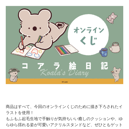
商品はすべて、今回のオンラインくじのために描き下ろされたイ
ラストを使用！
もふもふ起毛生地で手触りが気持ちいい癒しのクッションや、ゆ
らゆら揺れる姿が可愛いアクリルスタンドなど、ぜひともゲット