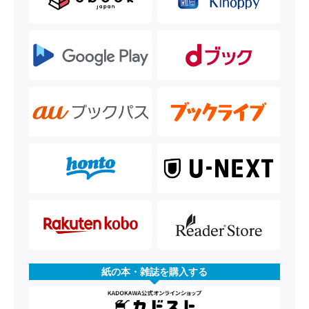
紙の本・雑誌を購入する