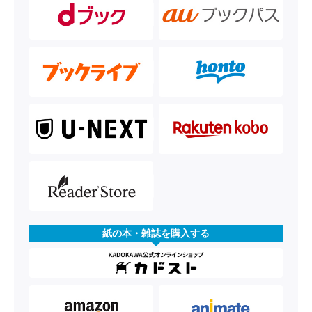
紙の本・雑誌を購入する