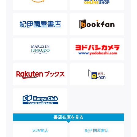
書店在庫を見る
大垣書店
紀伊國屋書店