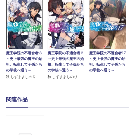
魔王学院の不適合者２
魔王学院の不適合者17
魔王学院の不適合者３
～史上最強の魔王の始
～史上最強の魔王の始
～史上最強の魔王の始
祖、転生して子孫たち
祖、転生して子孫たち
祖、転生して子孫たち
の学校へ通う～
の学校へ通う～
の学校へ通う～
秋 しずまよしのり
秋 しずまよしのり
関連作品