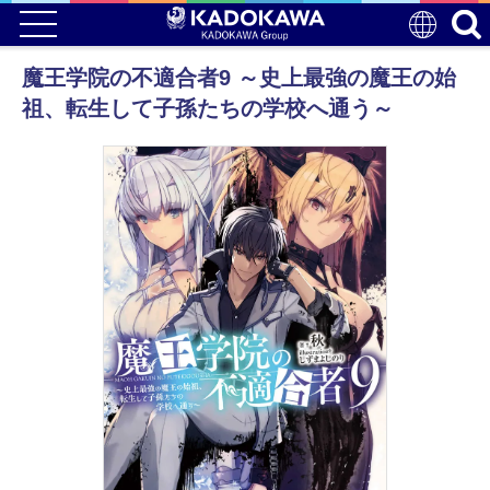
魔王学院の不適合者9 ～史上最強の魔王の始
祖、転生して子孫たちの学校へ通う～