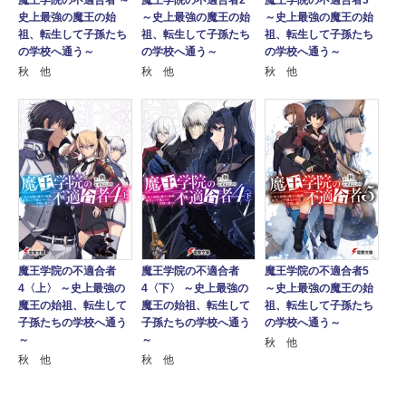
魔王学院の不適合者3
史上最強の魔王の始
～史上最強の魔王の始
～史上最強の魔王の始
祖、転生して子孫たち
祖、転生して子孫たち
祖、転生して子孫たち
の学校へ通う～
の学校へ通う～
の学校へ通う～
秋 他
秋 他
秋 他
魔王学院の不適合者
魔王学院の不適合者
魔王学院の不適合者5
4〈上〉 ～史上最強の
4〈下〉 ～史上最強の
～史上最強の魔王の始
魔王の始祖、転生して
魔王の始祖、転生して
祖、転生して子孫たち
子孫たちの学校へ通う
子孫たちの学校へ通う
の学校へ通う～
～
～
秋 他
秋 他
秋 他