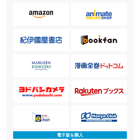
電子版を購入