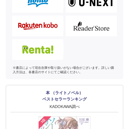
※書店によって現在在庫や取り扱いがない場合がございます。詳しい購
入方法は、各書店のサイトにてご確認ください。
本 （ライトノベル）
ベストセラーランキング
KADOKAWA調べ
1位