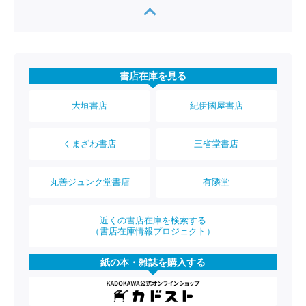
書店在庫を見る
大垣書店
紀伊國屋書店
くまざわ書店
三省堂書店
丸善ジュンク堂書店
有隣堂
近くの書店在庫を検索する
（書店在庫情報プロジェクト）
紙の本・雑誌を購入する