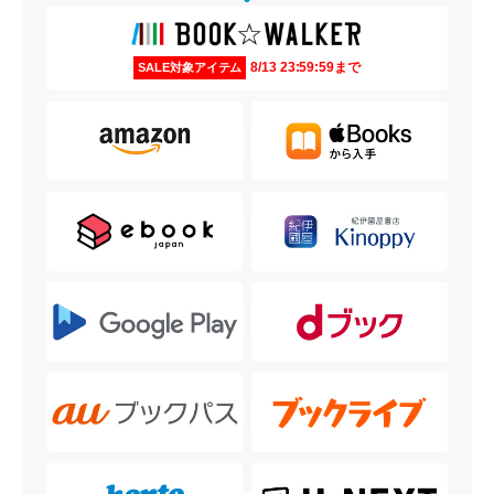
8/13 23:59:59まで
SALE対象アイテム