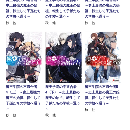
魔王学院の不適合者3
史上最強の魔王の始
～史上最強の魔王の始
～史上最強の魔王の始
祖、転生して子孫たち
祖、転生して子孫たち
祖、転生して子孫たち
の学校へ通う～
の学校へ通う～
の学校へ通う～
秋 他
秋 他
秋 他
魔王学院の不適合者
魔王学院の不適合者
魔王学院の不適合者5
4〈上〉 ～史上最強の
4〈下〉 ～史上最強の
～史上最強の魔王の始
魔王の始祖、転生して
魔王の始祖、転生して
祖、転生して子孫たち
子孫たちの学校へ通う
子孫たちの学校へ通う
の学校へ通う～
～
～
秋 他
秋 他
秋 他