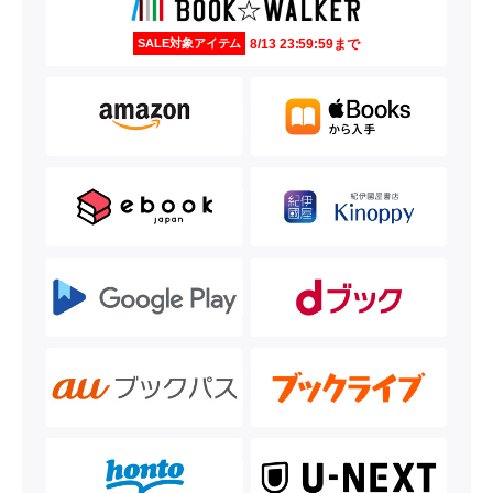
8/13 23:59:59まで
SALE対象アイテム