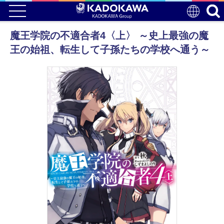
魔王学院の不適合者4〈上〉 ～史上最強の魔
王の始祖、転生して子孫たちの学校へ通う～