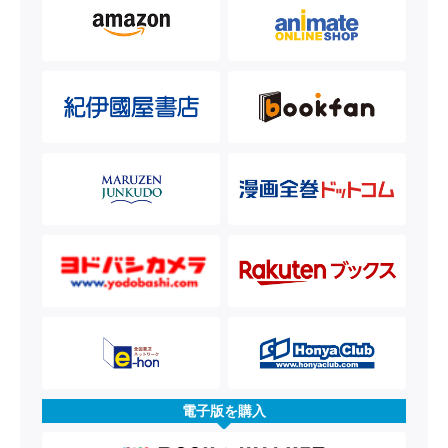
電子版を購入