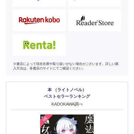
※書店によって現在在庫や取り扱いがない場合がございます。詳しい購
入方法は、各書店のサイトにてご確認ください。
本 （ライトノベル）
ベストセラーランキング
KADOKAWA調べ
1位