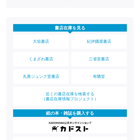
書店在庫を見る
大垣書店
紀伊國屋書店
くまざわ書店
三省堂書店
丸善ジュンク堂書店
有隣堂
近くの書店在庫を検索する
（書店在庫情報プロジェクト）
紙の本・雑誌を購入する