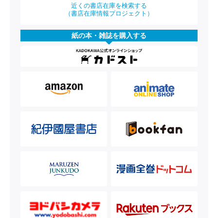
近くの書店在庫を検索する
（書店在庫情報プロジェクト）
紙の本・雑誌を購入する