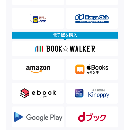
電子版を購入