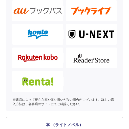
※書店によって現在在庫や取り扱いがない場合がございます。詳しい購
入方法は、各書店のサイトにてご確認ください。
本 （ライトノベル）