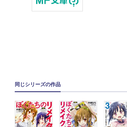
同じシリーズの作品