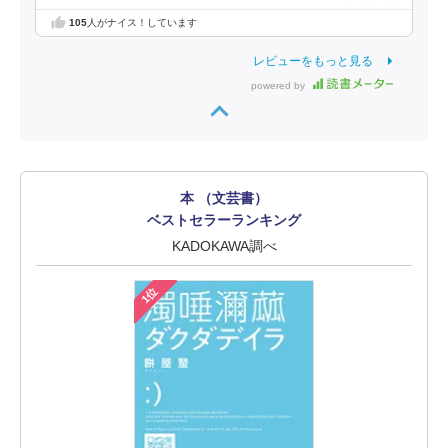
105
人がナイス！しています
レビューをもっと見る
powered by
本 （文芸書）
ベストセラーランキング
KADOKAWA調べ
1位