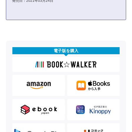
発売日：2021年03月24日
電子版を購入