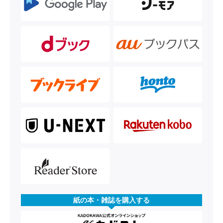
紙の本・雑誌を購入する