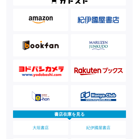
書店在庫を見る
大垣書店
紀伊國屋書店