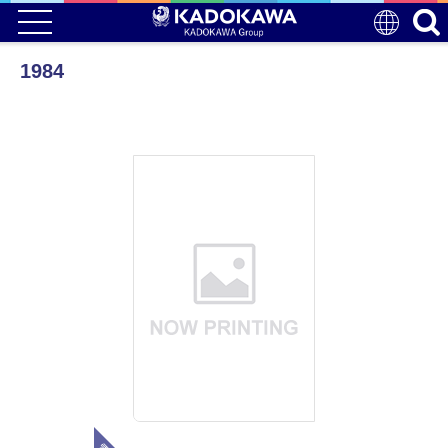
1984
電子版