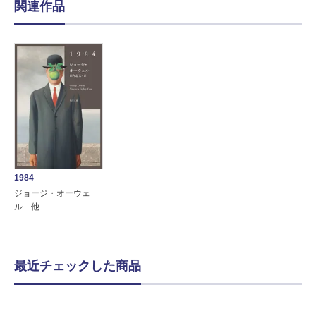
関連作品
1984
ジョージ・オーウェ
ル 他
最近チェックした商品