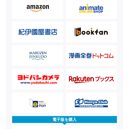
電子版を購入