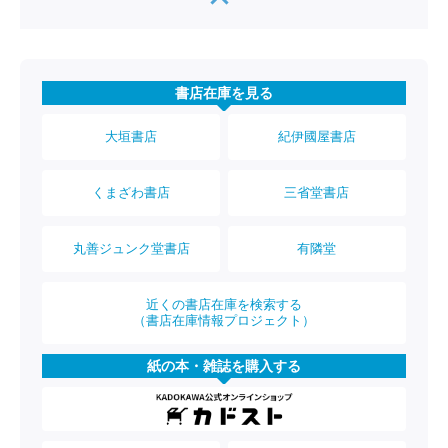
書店在庫を見る
大垣書店
紀伊國屋書店
くまざわ書店
三省堂書店
丸善ジュンク堂書店
有隣堂
近くの書店在庫を検索する
（書店在庫情報プロジェクト）
紙の本・雑誌を購入する