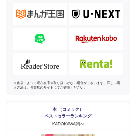
※書店によって現在在庫や取り扱いがない場合がございます。詳しい購
入方法は、各書店のサイトにてご確認ください。
本 （コミック）
ベストセラーランキング
KADOKAWA調べ