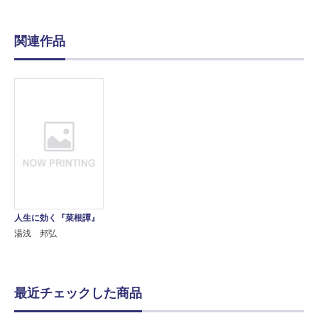
関連作品
人生に効く『菜根譚』
湯浅 邦弘
最近チェックした商品