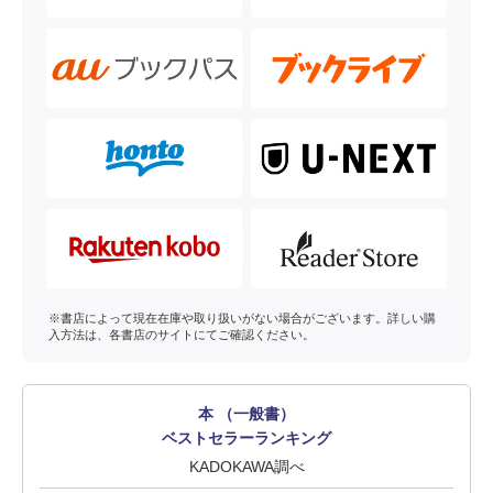
※書店によって現在在庫や取り扱いがない場合がございます。詳しい購
入方法は、各書店のサイトにてご確認ください。
本 （一般書）
ベストセラーランキング
KADOKAWA調べ