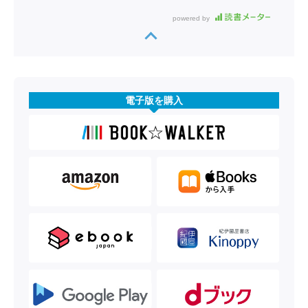
powered by
電子版を購入