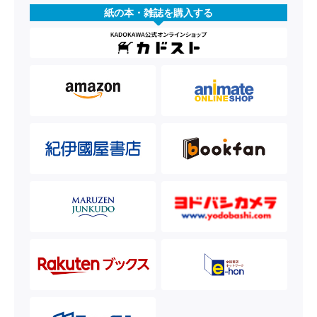
紙の本・雑誌を購入する