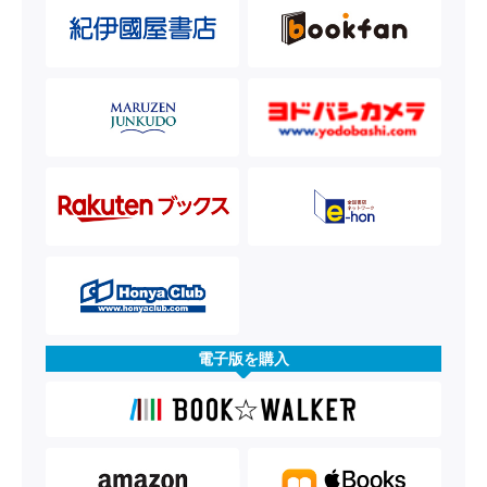
電子版を購入