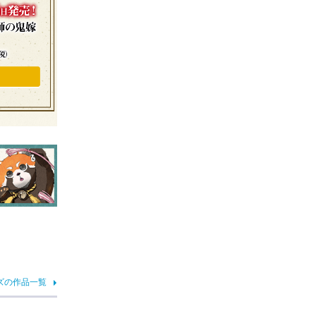
ズの作品一覧