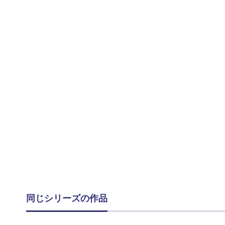
同じシリーズの作品