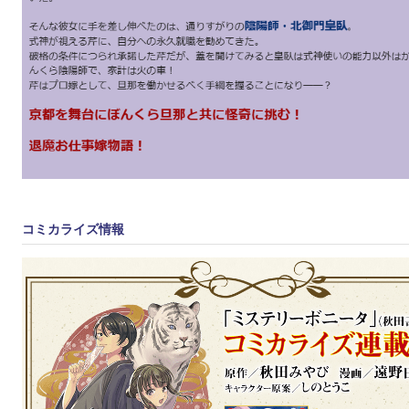
コミカライズ情報