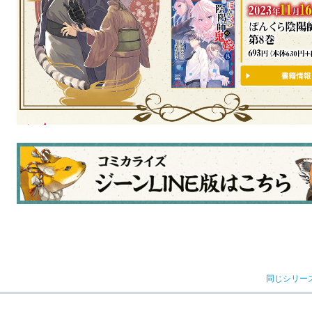
同じシリー