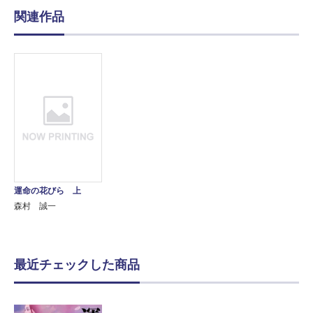
関連作品
運命の花びら 上
森村 誠一
最近チェックした商品