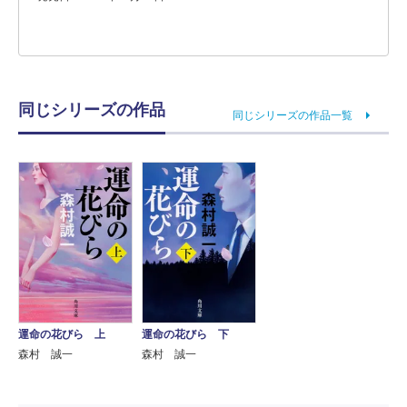
同じシリーズの作品
同じシリーズの作品一覧
運命の花びら 上
運命の花びら 下
森村 誠一
森村 誠一