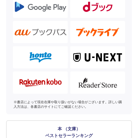
※書店によって現在在庫や取り扱いがない場合がございます。詳しい購
入方法は、各書店のサイトにてご確認ください。
本 （文庫）
ベストセラーランキング