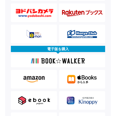
電子版を購入