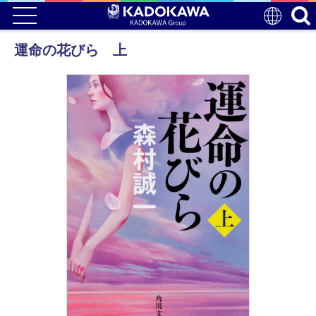
運命の花びら 上