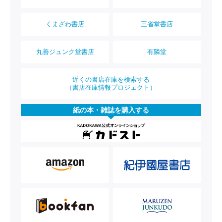
くまざわ書店
三省堂書店
丸善ジュンク堂書店
有隣堂
近くの書店在庫を検索する
（書店在庫情報プロジェクト）
紙の本・雑誌を購入する