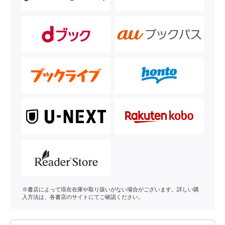
※書店によって現在在庫や取り扱いがない場合がございます。詳しい購
入方法は、各書店のサイトにてご確認ください。