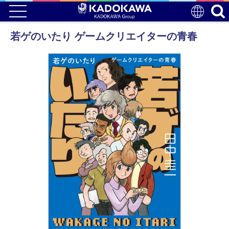
若ゲのいたり ゲームクリエイターの青春