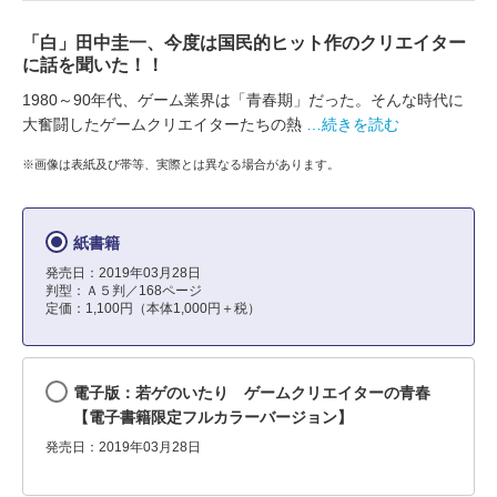
「白」田中圭一、今度は国民的ヒット作のクリエイター
に話を聞いた！！
1980～90年代、ゲーム業界は「青春期」だった。そんな時代に
大奮闘したゲームクリエイターたちの熱
…続きを読む
※画像は表紙及び帯等、実際とは異なる場合があります。
紙書籍
発売日：2019年03月28日
判型：Ａ５判／168ページ
定価：1,100円（本体1,000円＋税）
電子版：若ゲのいたり ゲームクリエイターの青春
【電子書籍限定フルカラーバージョン】
発売日：2019年03月28日