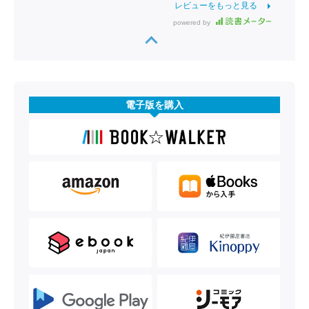
レビューをもっと見る
powered by
電子版を購入