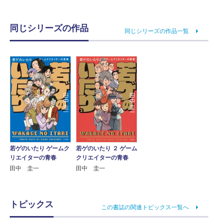
同じシリーズの作品
同じシリーズの作品一覧
若ゲのいたり ２ ゲーム
若ゲのいたり ゲームク
クリエイターの青春
リエイターの青春
田中 圭一
田中 圭一
トピックス
この書誌の関連トピックス一覧へ