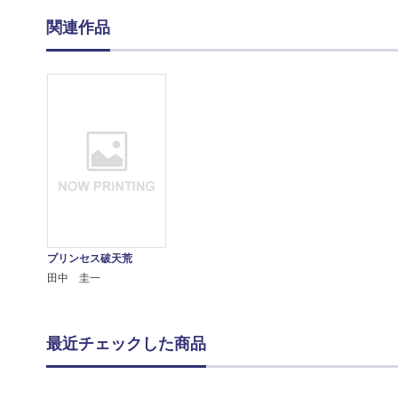
関連作品
プリンセス破天荒
田中 圭一
最近チェックした商品