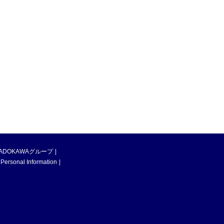
ADOKAWAグループ
 Personal Information