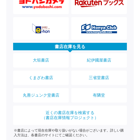
書店在庫を見る
大垣書店
紀伊國屋書店
くまざわ書店
三省堂書店
丸善ジュンク堂書店
有隣堂
近くの書店在庫を検索する
（書店在庫情報プロジェクト）
※書店によって現在在庫や取り扱いがない場合がございます。詳しい購
入方法は、各書店のサイトにてご確認ください。