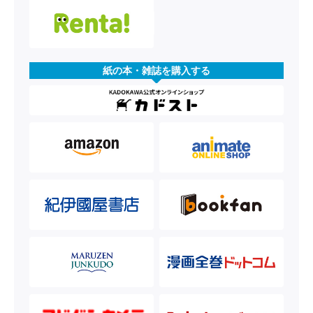
紙の本・雑誌を購入する