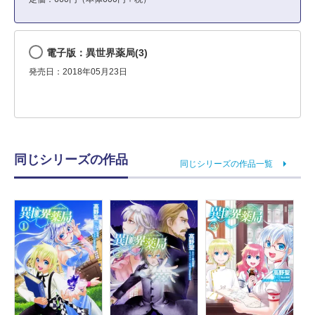
電子版：異世界薬局(3)
発売日：2018年05月23日
同じシリーズの作品
同じシリーズの作品一覧