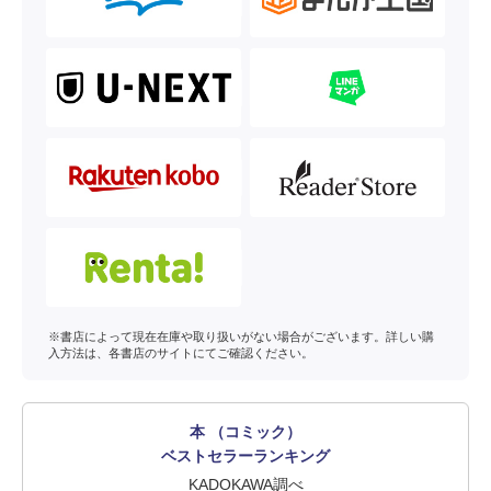
※書店によって現在在庫や取り扱いがない場合がございます。詳しい購
入方法は、各書店のサイトにてご確認ください。
本 （コミック）
ベストセラーランキング
KADOKAWA調べ