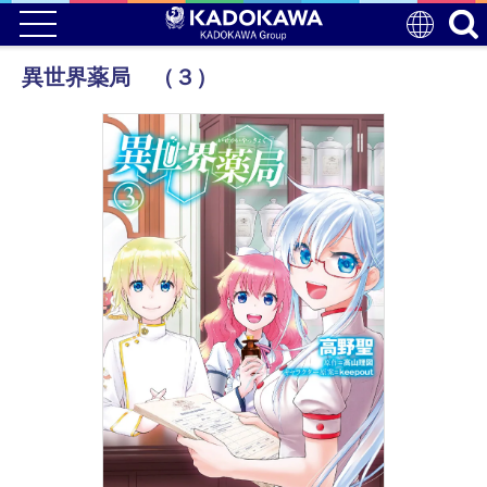
異世界薬局 （３）