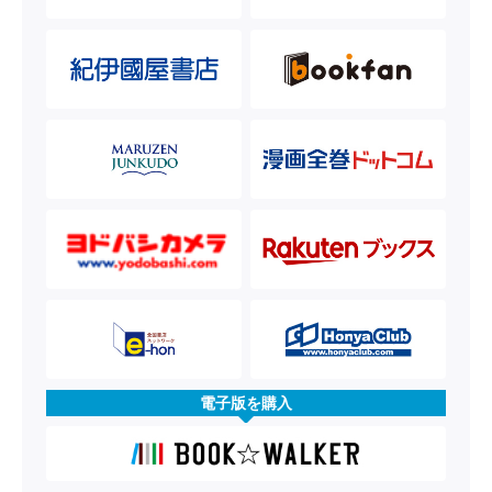
電子版を購入