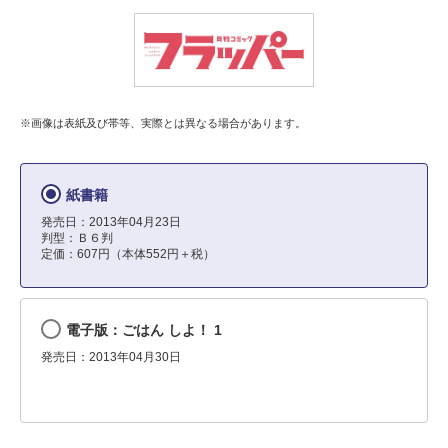
※画像は表紙及び帯等、実際とは異なる場合があります。
紙書籍
発売日：2013年04月23日
判型：Ｂ６判
定価：607円（本体552円＋税）
電子版：ごはん しよ！ 1
発売日：2013年04月30日