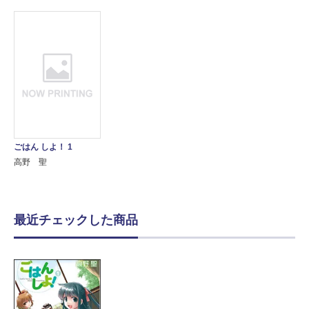
ごはん しよ！ 1
高野 聖
最近チェックした商品