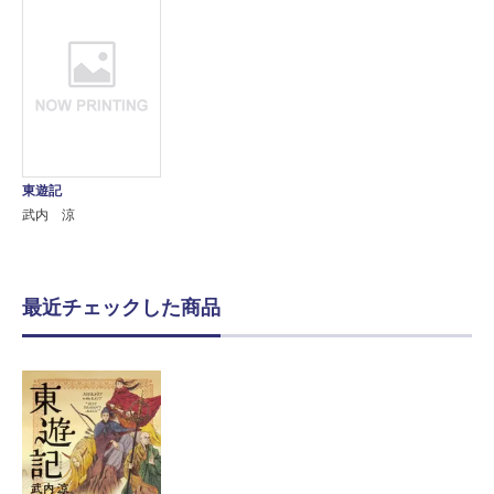
東遊記
武内 涼
最近チェックした商品