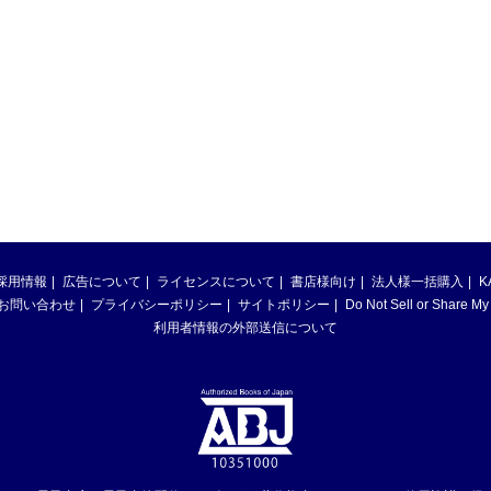
採用情報
広告について
ライセンスについて
書店様向け
法人様一括購入
K
お問い合わせ
プライバシーポリシー
サイトポリシー
Do Not Sell or Share My
利用者情報の外部送信について