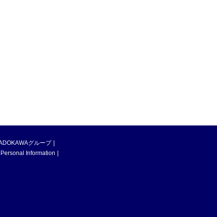
ADOKAWAグループ
 Personal Information