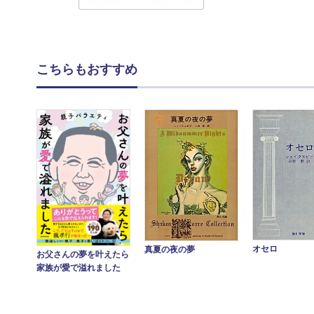
こちらもおすすめ
オセロ
真夏の夜の夢
お父さんの夢を叶えたら
家族が愛で溢れました