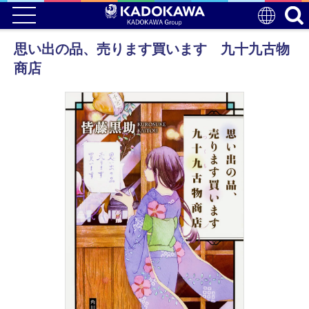
思い出の品、売ります買います 九十九古物
商店