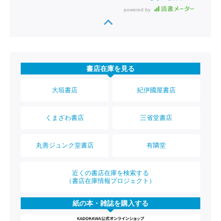
powered by
書店在庫を見る
大垣書店
紀伊國屋書店
くまざわ書店
三省堂書店
丸善ジュンク堂書店
有隣堂
近くの書店在庫を検索する
（書店在庫情報プロジェクト）
紙の本・雑誌を購入する