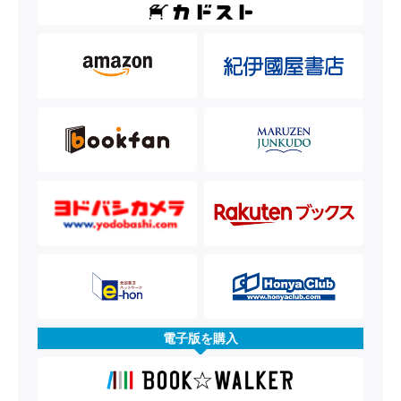
電子版を購入