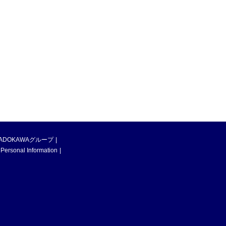
ADOKAWAグループ
 Personal Information