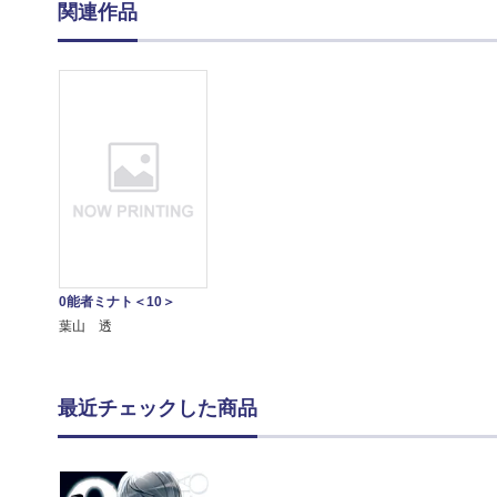
関連作品
0能者ミナト＜10＞
葉山 透
最近チェックした商品