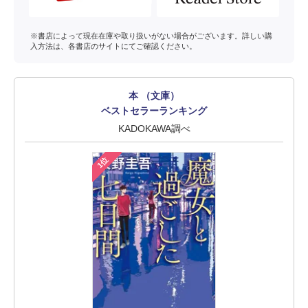
※書店によって現在在庫や取り扱いがない場合がございます。詳しい購
入方法は、各書店のサイトにてご確認ください。
本 （文庫）
ベストセラーランキング
KADOKAWA調べ
1位