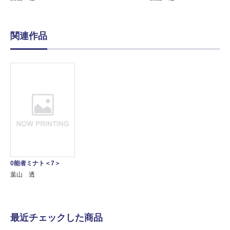
関連作品
0能者ミナト＜7＞
葉山 透
最近チェックした商品