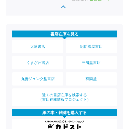
書店在庫を見る
大垣書店
紀伊國屋書店
くまざわ書店
三省堂書店
丸善ジュンク堂書店
有隣堂
近くの書店在庫を検索する
（書店在庫情報プロジェクト）
紙の本・雑誌を購入する