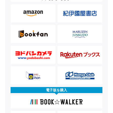
電子版を購入