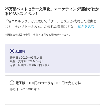
25万部ベストセラー文庫化。マーケティング理論がわか
るビジネスノベル！
「省エネルック」が失敗して「クールビズ」が成功した理由と
は？「キシリトールガム」が売れた理由は？な
…続きを読む
※画像は表紙及び帯等、実際とは異なる場合があります。
紙書籍
発売日：2016年01月14日
判型：文庫判／224ページ
定価：660円（本体600円＋税）
電子版：100円のコーラを1000円で売る方法
発売日：2016年06月16日