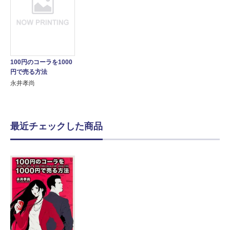
100円のコーラを1000
円で売る方法
永井孝尚
最近チェックした商品