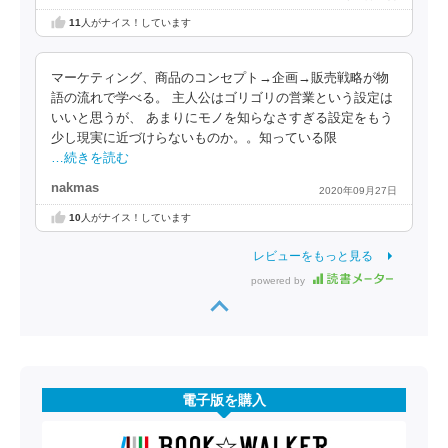
11
人がナイス！しています
マーケティング、商品のコンセプト→企画→販売戦略が物
語の流れで学べる。 主人公はゴリゴリの営業という設定は
いいと思うが、 あまりにモノを知らなさすぎる設定をもう
少し現実に近づけらないものか。。知っている限
…続きを読む
nakmas
2020年09月27日
10
人がナイス！しています
レビューをもっと見る
powered by
電子版を購入