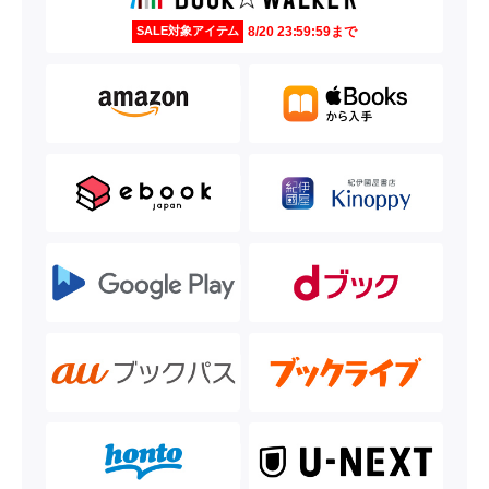
8/20 23:59:59まで
SALE対象アイテム