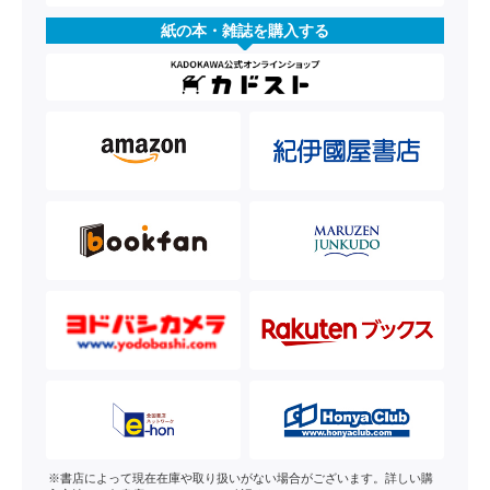
紙の本・雑誌を購入する
※書店によって現在在庫や取り扱いがない場合がございます。詳しい購