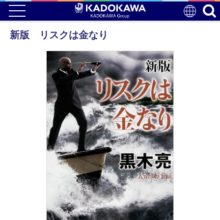
新版 リスクは金なり