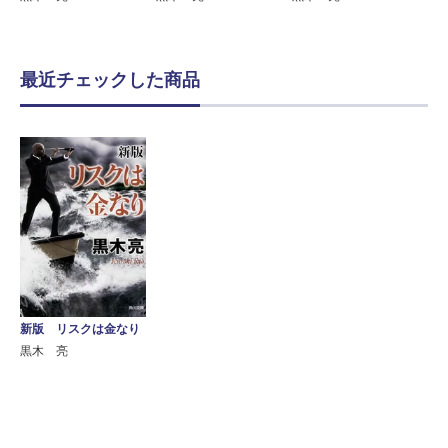
最近チェックした商品
新版 リスクは金なり
黒木 亮