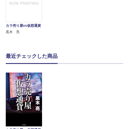
カラ売り屋vs仮想通貨
黒木 亮
最近チェックした商品