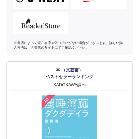
※書店によって現在在庫や取り扱いがない場合がございます。詳しい購
入方法は、各書店のサイトにてご確認ください。
本 （文芸書）
ベストセラーランキング
KADOKAWA調べ
1位