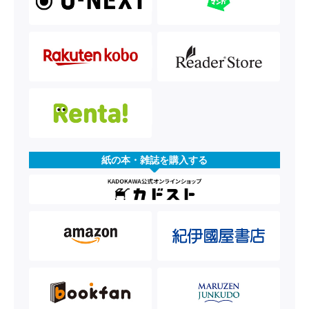
紙の本・雑誌を購入する