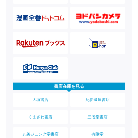
書店在庫を見る
大垣書店
紀伊國屋書店
くまざわ書店
三省堂書店
丸善ジュンク堂書店
有隣堂