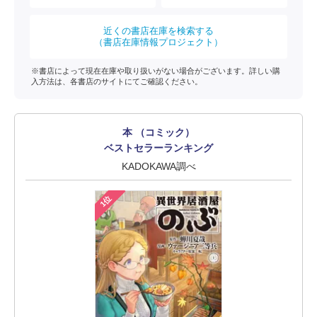
近くの書店在庫を検索する
（書店在庫情報プロジェクト）
※書店によって現在在庫や取り扱いがない場合がございます。詳しい購
入方法は、各書店のサイトにてご確認ください。
本 （コミック）
ベストセラーランキング
KADOKAWA調べ
1位