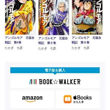
アンゴルモア 元寇合
アンゴルモア 元寇合
アンゴルモア 元寇合
戦記 第4巻
戦記 第６巻
戦記 第５巻
たかぎ 七彦
たかぎ 七彦
たかぎ 七彦
電子版を購入