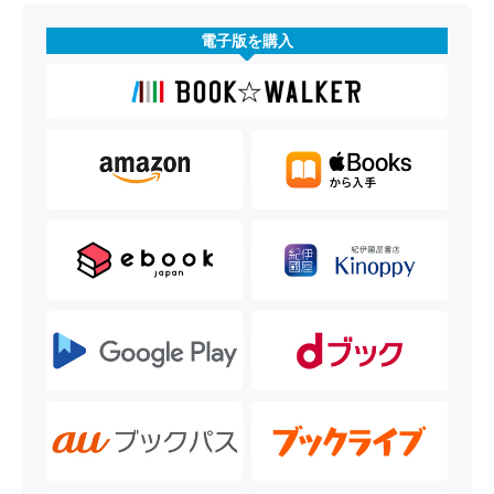
電子版を購入