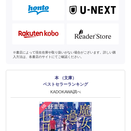
※書店によって現在在庫や取り扱いがない場合がございます。詳しい購
入方法は、各書店のサイトにてご確認ください。
本 （文庫）
ベストセラーランキング
KADOKAWA調べ
1位