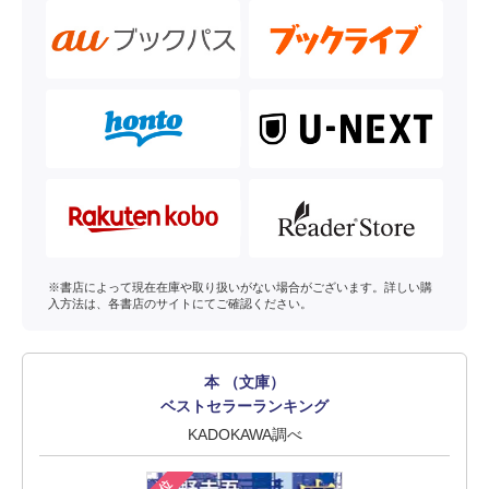
※書店によって現在在庫や取り扱いがない場合がございます。詳しい購
入方法は、各書店のサイトにてご確認ください。
本 （文庫）
ベストセラーランキング
KADOKAWA調べ
1位