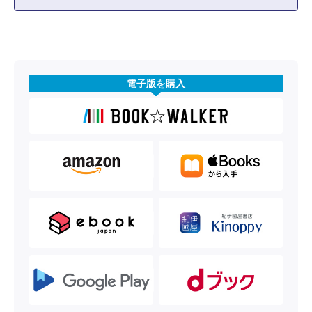
電子版を購入