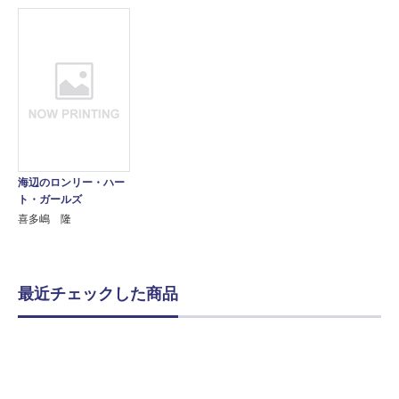
海辺のロンリー・ハー
ト・ガールズ
喜多嶋 隆
最近チェックした商品