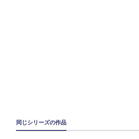
同じシリーズの作品