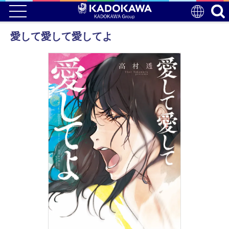
愛して愛して愛してよ