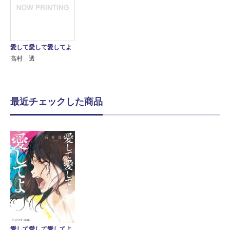
愛して愛して愛してよ
高村 透
最近チェックした商品
愛して愛して愛してよ