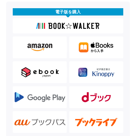
電子版を購入