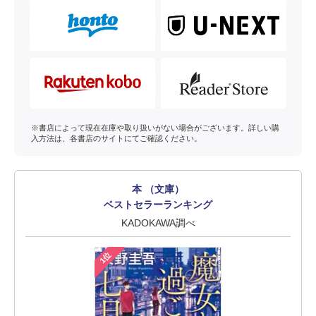
※書店によって現在在庫や取り扱いがない場合がございます。詳しい購
入方法は、各書店のサイトにてご確認ください。
本 （文庫）
ベストセラーランキング
KADOKAWA調べ
1位