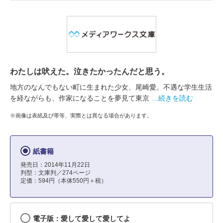
わたしは吠えた。泣きたかったんだと思う。
地方のなんでもない町に生まれた少女、尾崎愛。不遇な学生生活
を経ながらも、作家になることを夢見て東京
…続きを読む
※画像は表紙及び帯等、実際とは異なる場合があります。
紙書籍
発売日：2014年11月22日
判型：文庫判／274ページ
定価：594円（本体550円＋税）
電子版：愛して愛して愛してよ