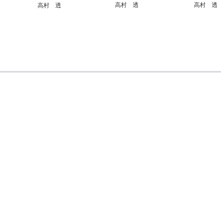
高村 透
高村 透
高村 透