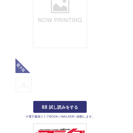
電子版
試し読みをする
※電子書籍ストアBOOK☆WALKERへ移動します。