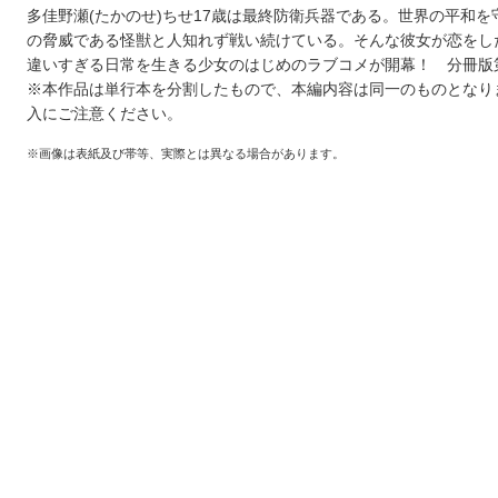
多佳野瀬(たかのせ)ちせ17歳は最終防衛兵器である。世界の平和を
の脅威である怪獣と人知れず戦い続けている。そんな彼女が恋をし
違いすぎる日常を生きる少女のはじめのラブコメが開幕！ 分冊版第
※本作品は単行本を分割したもので、本編内容は同一のものとなり
入にご注意ください。
※画像は表紙及び帯等、実際とは異なる場合があります。