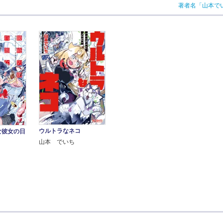
著者名「山本で
ウルトラなネコ
な彼女の日
山本 でいち