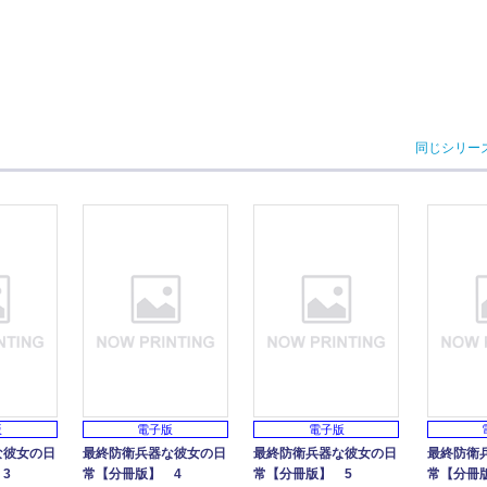
同じシリー
版
電子版
電子版
な彼女の日
最終防衛兵器な彼女の日
最終防衛兵器な彼女の日
最終防衛
3
常【分冊版】 4
常【分冊版】 5
常【分冊