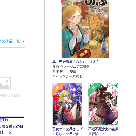
ズの作品一覧
異世界居酒屋「のぶ」 （２２）
漫画 ヴァージニア二等兵
原作 蝉川 夏哉
キャラクター原案 転
2位
3位
電子版
兵器な彼女の日
乙女ゲー世界はモブ
不老不死少女の苗床
版】 6
に厳しい世界です
旅行記 ５