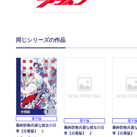
同じシリーズの作品
電子版
電子版
電子
最終防衛兵器な彼女の日
最終防衛兵器な彼女の日
最終防衛兵器
常【分冊版】 1
常【分冊版】 2
常【分冊版】 