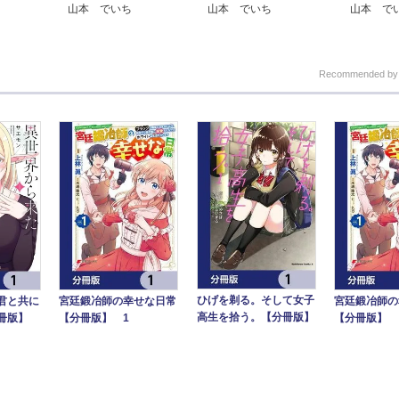
山本 でいち
山本 でいち
山本 で
Recommended b
ひげを剃る。そして女子
君と共に
宮廷鍛冶師の幸せな日常
宮廷鍛冶師の
高生を拾う。【分冊版】
分冊版】
【分冊版】 1
【分冊版】