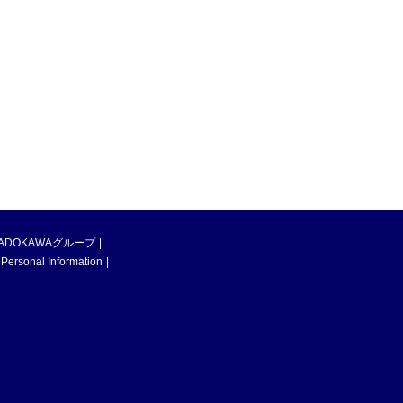
ADOKAWAグループ
 Personal Information