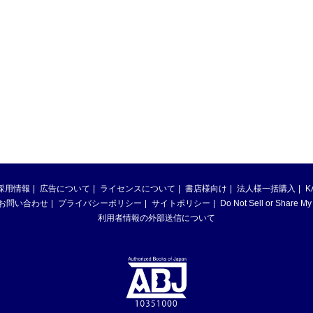
採用情報
広告について
ライセンスについて
書店様向け
法人様一括購入
K
お問い合わせ
プライバシーポリシー
サイトポリシー
Do Not Sell or Share My
利用者情報の外部送信について