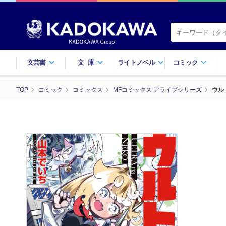
文芸書
文庫
ライトノベル
コミック
TOP
コミック
コミックス
MFコミックス アライブシリーズ
ウル